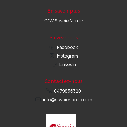
En savoir plus
CGV Savoie Nordic
Suivez-nous
Facebook
Instagram
Linkedin
Contactez-nous
0479856320
info@savoienordic.com