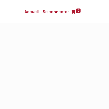
0
Accueil
Se connecter