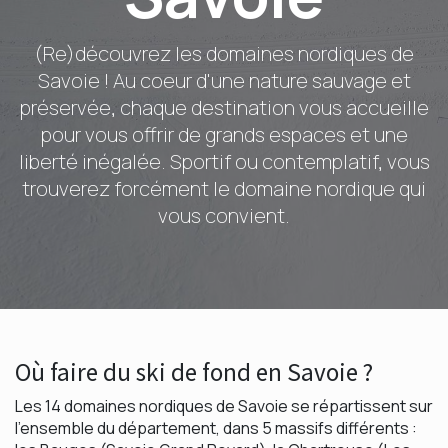
(Re)découvrez les domaines nordiques de
Savoie ! Au coeur d'une nature sauvage et
préservée, chaque destination vous accueille
pour vous offrir de grands espaces et une
liberté inégalée. Sportif ou contemplatif, vous
trouverez forcément le domaine nordique qui
vous convient.
Où faire du ski de fond en Savoie ?
Les 14 domaines nordiques de Savoie se répartissent sur
l'ensemble du département, dans 5 massifs différents :